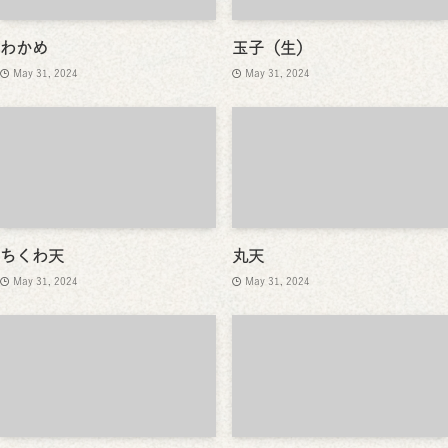
わかめ
玉子（生）
May 31, 2024
May 31, 2024
ちくわ天
丸天
May 31, 2024
May 31, 2024