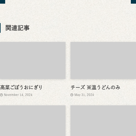
関連記事
高菜ごぼうおにぎり
チーズ ※温うどんのみ
November 14, 2024
May 31, 2024