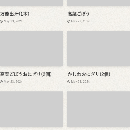
万能出汁(1本)
高菜ごぼう
May 23, 2024
May 23, 2024
高菜ごぼうおにぎり(2個)
かしわおにぎり(2個)
May 23, 2024
May 23, 2024