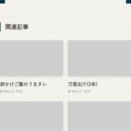
関連記事
卵かけご飯のうまタレ
万能出汁(3本)
May 31, 2024
May 23, 2024