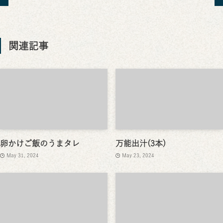
関連記事
卵かけご飯のうまタレ
万能出汁(3本)
May 31, 2024
May 23, 2024