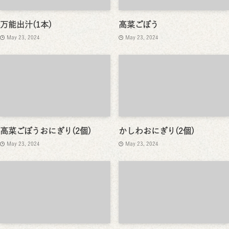
万能出汁(1本)
高菜ごぼう
May 23, 2024
May 23, 2024
高菜ごぼうおにぎり(2個)
かしわおにぎり(2個)
May 23, 2024
May 23, 2024