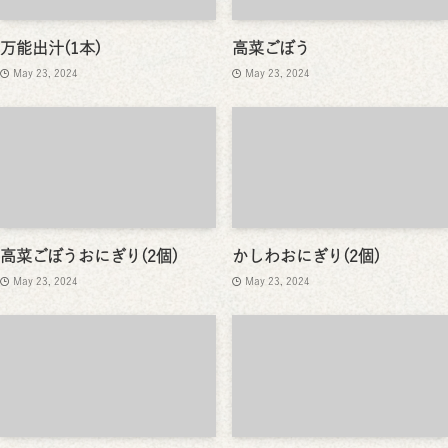
万能出汁(1本)
高菜ごぼう
May 23, 2024
May 23, 2024
高菜ごぼうおにぎり(2個)
かしわおにぎり(2個)
May 23, 2024
May 23, 2024