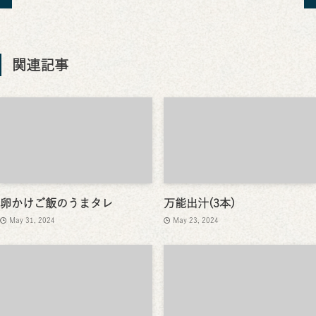
関連記事
卵かけご飯のうまタレ
万能出汁(3本)
May 31, 2024
May 23, 2024