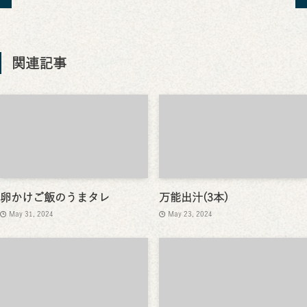
関連記事
卵かけご飯のうまタレ
万能出汁(3本)
May 31, 2024
May 23, 2024