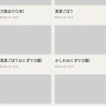
万能出汁(1本)
高菜ごぼう
May 23, 2024
May 23, 2024
高菜ごぼうおにぎり(2個)
かしわおにぎり(2個)
May 23, 2024
May 23, 2024