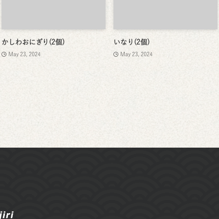
かしわおにぎり(2個)
いなり(2個)
May 23, 2024
May 23, 2024