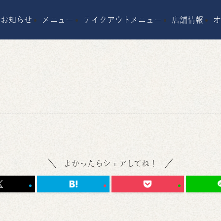
お知らせ
メニュー
テイクアウトメニュー
店舗情報
よかったらシェアしてね！