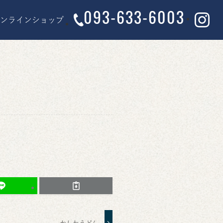
093-633-6003
オンラインショップ