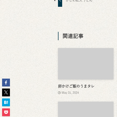
かしわ紅天うどん
関連記事
卵かけご飯のうまタレ
May 31, 2024