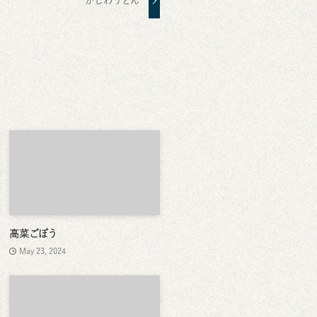
かしわうどん
高菜ごぼう
May 23, 2024