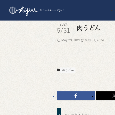
2024
肉うどん
5/31
May 23, 2024
May 31, 2024
温うどん