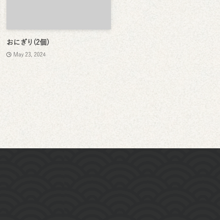
おにぎり(2個)
May 23, 2024