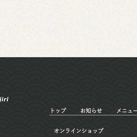
トップ
お知らせ
メニュ
オンラインショップ