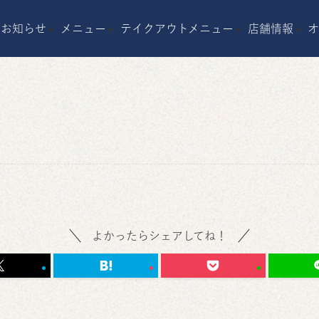
お知らせ
メニュー
テイクアウトメニュー
店舗情報
よかったらシェアしてね！