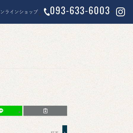
093-633-6003
オンラインショップ