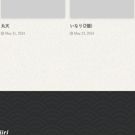
丸天
いなり(2個)
May 31, 2024
May 23, 2024