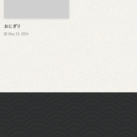
おにぎり
May 23, 2024