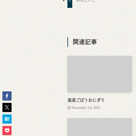
めんたいこ
関連記事
高菜ごぼうおにぎり
November 14, 2024