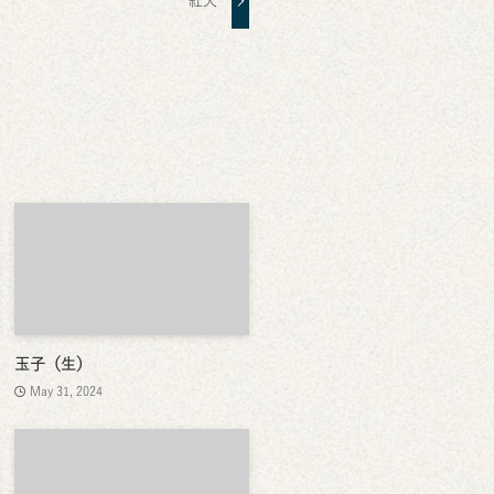
紅天
玉子（生）
May 31, 2024