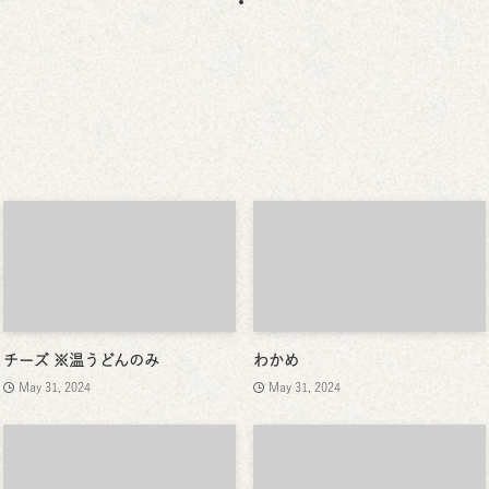
チーズ ※温うどんのみ
わかめ
May 31, 2024
May 31, 2024