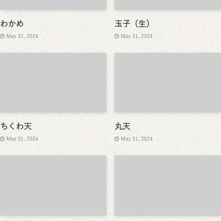
わかめ
玉子（生）
May 31, 2024
May 31, 2024
ちくわ天
丸天
May 31, 2024
May 31, 2024