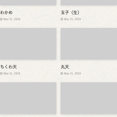
わかめ
玉子（生）
May 31, 2024
May 31, 2024
ちくわ天
丸天
May 31, 2024
May 31, 2024