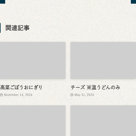
関連記事
高菜ごぼうおにぎり
チーズ ※温うどんのみ
November 14, 2024
May 31, 2024