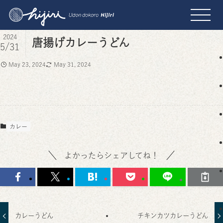
2024
唐揚げカレーうどん
5/31
May 23, 2024
May 31, 2024
カレー
よかったらシェアしてね！
カレーうどん
チキンカツカレーうどん