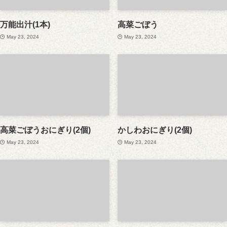
万能出汁(1本)
高菜ごぼう
May 23, 2024
May 23, 2024
高菜ごぼうおにぎり(2個)
かしわおにぎり(2個)
May 23, 2024
May 23, 2024