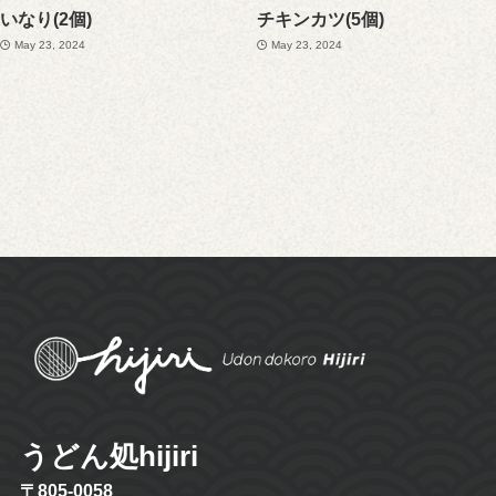
いなり(2個)
チキンカツ(5個)
May 23, 2024
May 23, 2024
うどん処hijiri
〒805-0058