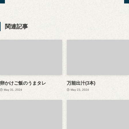
関連記事
卵かけご飯のうまタレ
万能出汁(3本)
May 31, 2024
May 23, 2024