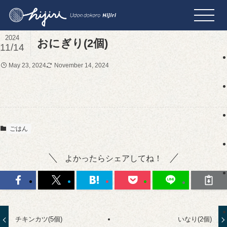
2024
おにぎり(2個)
11/14
May 23, 2024
November 14, 2024
ごはん
よかったらシェアしてね！
チキンカツ(5個)
いなり(2個)