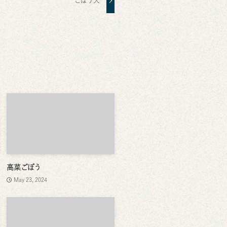
ごぼう天
高菜ごぼう
May 23, 2024