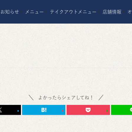
お知らせ
メニュー
テイクアウトメニュー
店舗情報
よかったらシェアしてね！