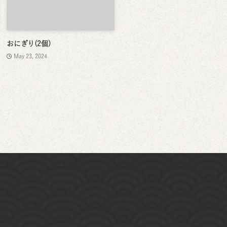
おにぎり(2個)
May 23, 2024