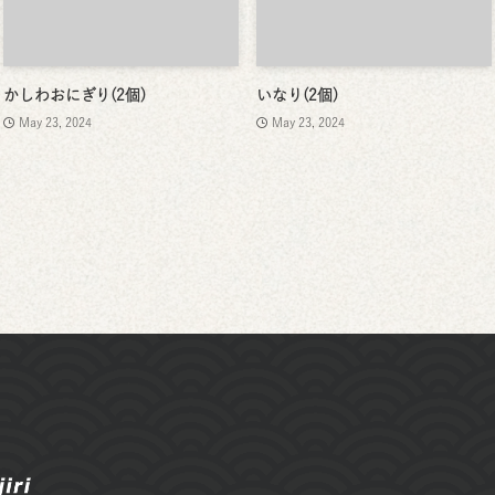
かしわおにぎり(2個)
いなり(2個)
May 23, 2024
May 23, 2024