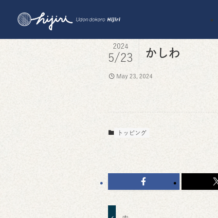
2024
かしわ
5/23
May 23, 2024
トッピング