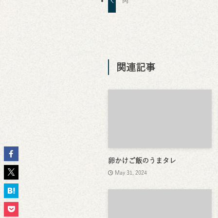
肉
関連記事
卵かけご飯のうまタレ
May 31, 2024