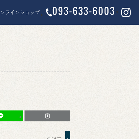
093-633-6003
オンラインショップ