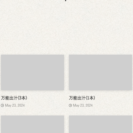
万能出汁(3本)
万能出汁(1本)
May 23, 2024
May 23, 2024