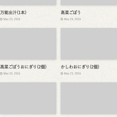
万能出汁(1本)
高菜ごぼう
May 23, 2024
May 23, 2024
高菜ごぼうおにぎり(2個)
かしわおにぎり(2個)
May 23, 2024
May 23, 2024