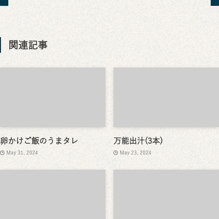
関連記事
卵かけご飯のうまタレ
万能出汁(3本)
May 31, 2024
May 23, 2024