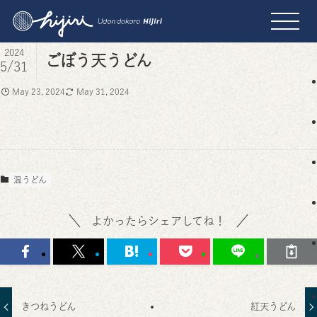
2024
ごぼう天うどん
5/31
May 23, 2024
May 31, 2024
温うどん
よかったらシェアしてね！
きつねうどん
紅天うどん