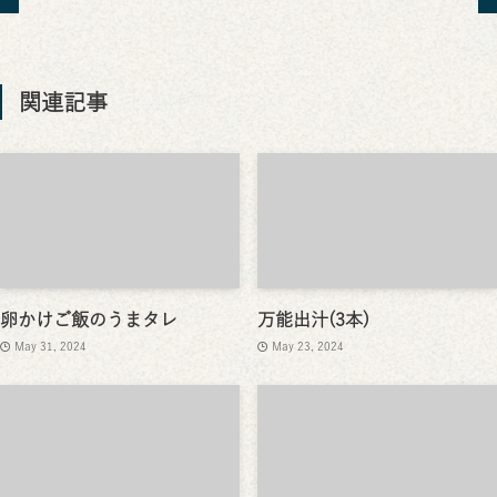
関連記事
卵かけご飯のうまタレ
万能出汁(3本)
May 31, 2024
May 23, 2024