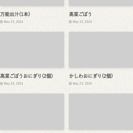
万能出汁(1本)
高菜ごぼう
May 23, 2024
May 23, 2024
高菜ごぼうおにぎり(2個)
かしわおにぎり(2個)
May 23, 2024
May 23, 2024