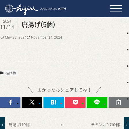
2024
唐揚げ(5個)
11/14
May 23, 2024
November 14, 2024
揚げ物
よかったらシェアしてね！
唐揚げ(10個)
チキンカツ(10個)