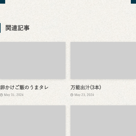
関連記事
卵かけご飯のうまタレ
万能出汁(3本)
May 31, 2024
May 23, 2024