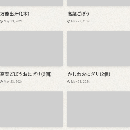
万能出汁(1本)
高菜ごぼう
May 23, 2024
May 23, 2024
高菜ごぼうおにぎり(2個)
かしわおにぎり(2個)
May 23, 2024
May 23, 2024